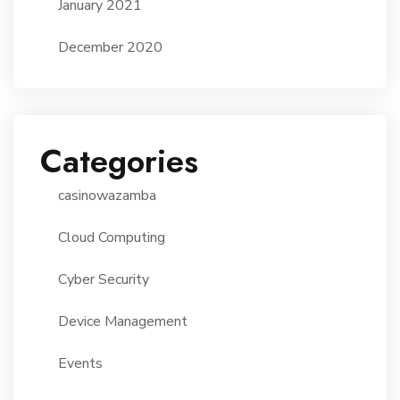
January 2021
December 2020
Categories
casinowazamba
Cloud Computing
Cyber Security
Device Management
Events