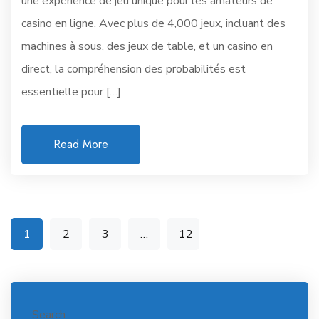
une expérience de jeu unique pour les amateurs de
casino en ligne. Avec plus de 4,000 jeux, incluant des
machines à sous, des jeux de table, et un casino en
direct, la compréhension des probabilités est
essentielle pour […]
Read More
1
2
3
…
12
Search