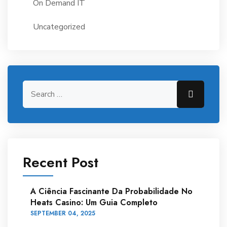
On Demand IT
Uncategorized
Search for:
Search
Recent Post
A Ciência Fascinante Da Probabilidade No
Heats Casino: Um Guia Completo
SEPTEMBER
04
, 2025