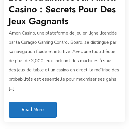
Casino : Secrets Pour Des
Jeux Gagnants
Amon Casino, une plateforme de jeu en ligne licenciée
par la Curaçao Gaming Control Board, se distingue par
sa navigation fluide et intuitive. Avec une ludothèque
de plus de 3,000 jeux, incluant des machines à sous,
des jeux de table et un casino en direct, la maîtrise des
probabilités est essentielle pour maximiser ses gains
[…]
Read More