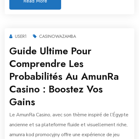
Read More
USER1
CASINOWAZAMBA
Guide Ultime Pour
Comprendre Les
Probabilités Au AmunRa
Casino : Boostez Vos
Gains
Le AmunRa Casino, avec son thème inspiré de l’Égypte
ancienne et sa plateforme fluide et visuellement riche,
amunra kod promocyjny offre une expérience de jeu