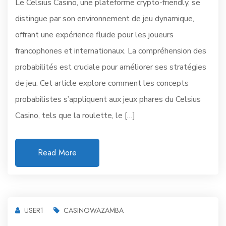
Le Celsius Casino, une plateforme crypto-friendly, se
distingue par son environnement de jeu dynamique,
offrant une expérience fluide pour les joueurs
francophones et internationaux. La compréhension des
probabilités est cruciale pour améliorer ses stratégies
de jeu. Cet article explore comment les concepts
probabilistes s’appliquent aux jeux phares du Celsius
Casino, tels que la roulette, le […]
Read More
USER1
CASINOWAZAMBA