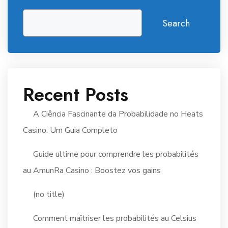
Search
Recent Posts
A Ciência Fascinante da Probabilidade no Heats
Casino: Um Guia Completo
Guide ultime pour comprendre les probabilités
au AmunRa Casino : Boostez vos gains
(no title)
Comment maîtriser les probabilités au Celsius