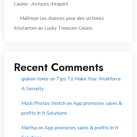
Casino : Astuces d’expert
Maîtriser les chances pour des victoires
éclatantes au Lucky Treasure Casino
Recent Comments
gralion torile
on
Tips To Make Your Workforce
A Security
Much Photos Watch
on
App promotes sales &
profits In It Solutions
Martha
on
App promotes sales & profits In It