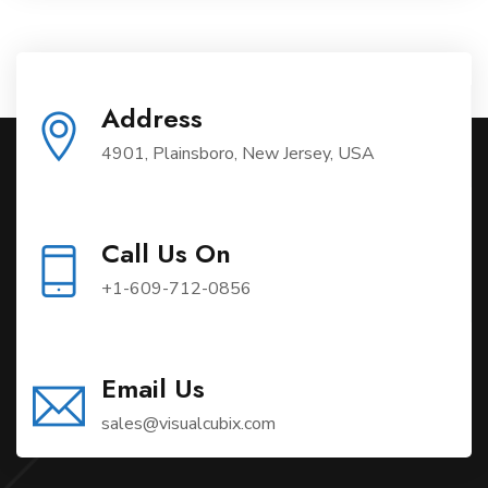
Address
4901, Plainsboro, New Jersey, USA
Call Us On
+1-609-712-0856
Email Us
sales@visualcubix.com