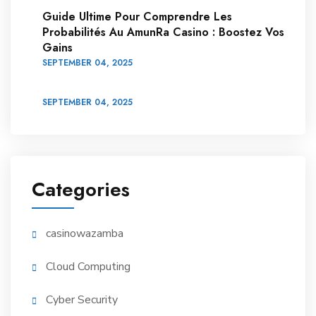
Guide Ultime Pour Comprendre Les
Probabilités Au AmunRa Casino : Boostez Vos
Gains
SEPTEMBER
04
, 2025
SEPTEMBER
04
, 2025
Categories
casinowazamba
Cloud Computing
Cyber Security