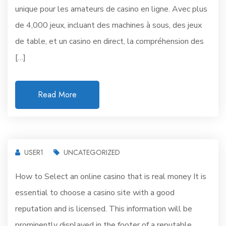
unique pour les amateurs de casino en ligne. Avec plus
de 4,000 jeux, incluant des machines à sous, des jeux
de table, et un casino en direct, la compréhension des
[…]
Read More
USER1
UNCATEGORIZED
How to Select an online casino that is real money It is
essential to choose a casino site with a good
reputation and is licensed. This information will be
prominently displayed in the footer of a reputable