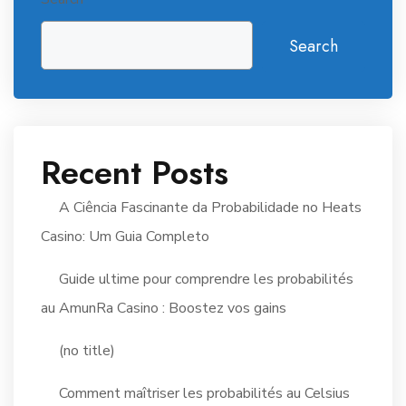
Search
Recent Posts
A Ciência Fascinante da Probabilidade no Heats
Casino: Um Guia Completo
Guide ultime pour comprendre les probabilités
au AmunRa Casino : Boostez vos gains
(no title)
Comment maîtriser les probabilités au Celsius