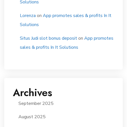
Solutions
Lorenza
on
App promotes sales & profits In It
Solutions
Situs Judi slot bonus deposit
on
App promotes
sales & profits In It Solutions
Archives
September 2025
August 2025