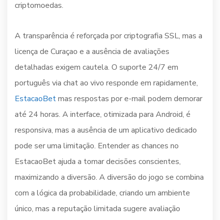
criptomoedas.
A transparência é reforçada por criptografia SSL, mas a
licença de Curaçao e a ausência de avaliações
detalhadas exigem cautela. O suporte 24/7 em
português via chat ao vivo responde em rapidamente,
EstacaoBet
mas respostas por e-mail podem demorar
até 24 horas. A interface, otimizada para Android, é
responsiva, mas a ausência de um aplicativo dedicado
pode ser uma limitação. Entender as chances no
EstacaoBet ajuda a tomar decisões conscientes,
maximizando a diversão. A diversão do jogo se combina
com a lógica da probabilidade, criando um ambiente
único, mas a reputação limitada sugere avaliação