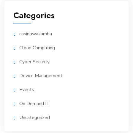
Categories
casinowazamba
Cloud Computing
Cyber Security
Device Management
Events
On Demand IT
Uncategorized