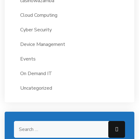
casinowazamba
Cloud Computing
Cyber Security
Device Management
Events
On Demand IT
Uncategorized
Search for:
Search