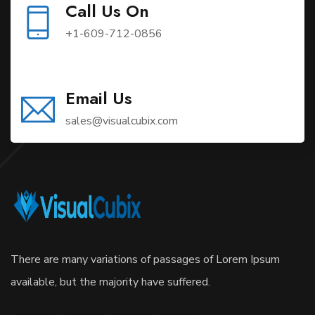
Call Us On
+1-609-712-0856
Email Us
sales@visualcubix.com
There are many variations of passages of Lorem Ipsum
available, but the majority have suffered.