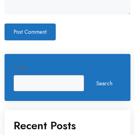
Search
Search
Recent Posts