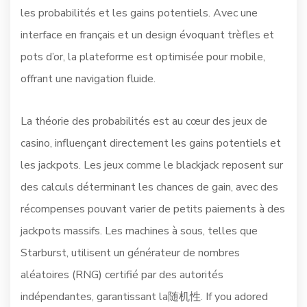
les probabilités et les gains potentiels. Avec une
interface en français et un design évoquant trèfles et
pots d’or, la plateforme est optimisée pour mobile,
offrant une navigation fluide.
La théorie des probabilités est au cœur des jeux de
casino, influençant directement les gains potentiels et
les jackpots. Les jeux comme le blackjack reposent sur
des calculs déterminant les chances de gain, avec des
récompenses pouvant varier de petits paiements à des
jackpots massifs. Les machines à sous, telles que
Starburst, utilisent un générateur de nombres
aléatoires (RNG) certifié par des autorités
indépendantes, garantissant la随机性. If you adored