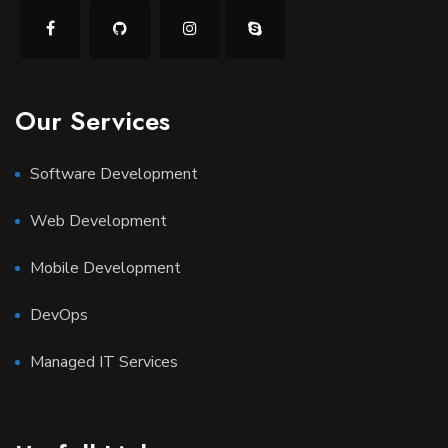
Our Services
Software Development
Web Development
Mobile Development
DevOps
Managed IT Services