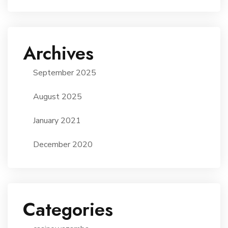
Archives
September 2025
August 2025
January 2021
December 2020
Categories