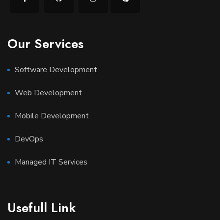
Our Services
Software Development
Web Development
Mobile Development
DevOps
Managed IT Services
Usefull Link