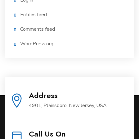
Log in
Entries feed
Comments feed
WordPress.org
Address
4901, Plainsboro, New Jersey, USA
Call Us On