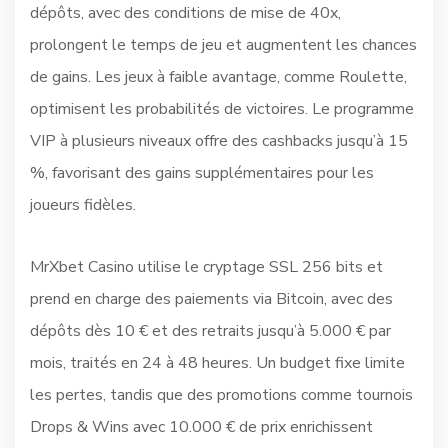
dépôts, avec des conditions de mise de 40x,
prolongent le temps de jeu et augmentent les chances
de gains. Les jeux à faible avantage, comme Roulette,
optimisent les probabilités de victoires. Le programme
VIP à plusieurs niveaux offre des cashbacks jusqu’à 15
%, favorisant des gains supplémentaires pour les
joueurs fidèles.
MrXbet Casino utilise le cryptage SSL 256 bits et
prend en charge des paiements via Bitcoin, avec des
dépôts dès 10 € et des retraits jusqu’à 5.000 € par
mois, traités en 24 à 48 heures. Un budget fixe limite
les pertes, tandis que des promotions comme tournois
Drops & Wins avec 10.000 € de prix enrichissent