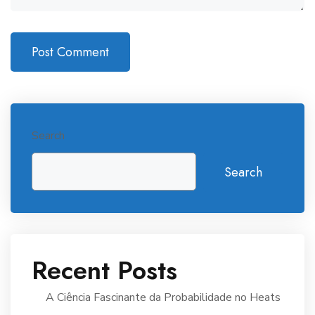
Search
Search
Recent Posts
A Ciência Fascinante da Probabilidade no Heats