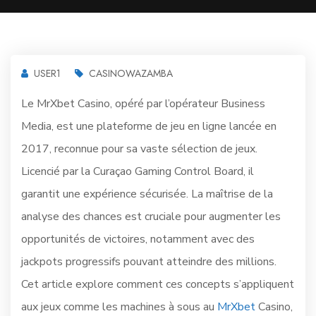
USER1
CASINOWAZAMBA
Le MrXbet Casino, opéré par l’opérateur Business
Media, est une plateforme de jeu en ligne lancée en
2017, reconnue pour sa vaste sélection de jeux.
Licencié par la Curaçao Gaming Control Board, il
garantit une expérience sécurisée. La maîtrise de la
analyse des chances est cruciale pour augmenter les
opportunités de victoires, notamment avec des
jackpots progressifs pouvant atteindre des millions.
Cet article explore comment ces concepts s’appliquent
aux jeux comme les machines à sous au
MrXbet
Casino,