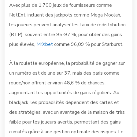
Avec plus de 1.700 jeux de fournisseurs comme
NetEnt, incluant des jackpots comme Mega Moolah,
les joueurs peuvent analyser les taux de redistribution
(RTP), souvent entre 95-97 %, pour cibler des gains
plus élevés,
MrXbet
comme 96,09 % pour Starburst.
À la roulette européenne, la probabilité de gagner sur
un numéro est de une sur 37, mais des paris comme
rouge/noir offrent environ 48,6 % de chances,
augmentant les opportunités de gains réguliers. Au
blackjack, les probabilités dépendent des cartes et
des stratégies, avec un avantage de la maison de très
faible pour les joueurs avertis, permettant des gains
cumulés grâce à une gestion optimale des risques. Le