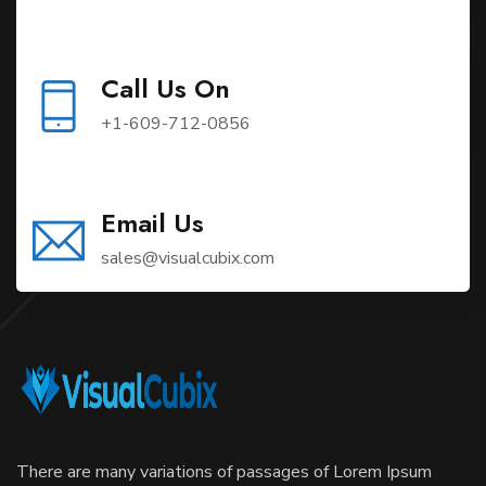
Call Us On
+1-609-712-0856
Email Us
sales@visualcubix.com
There are many variations of passages of Lorem Ipsum