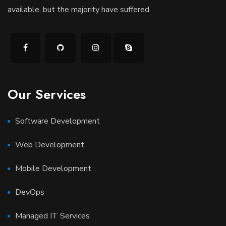
available, but the majority have suffered.
Our Services
Software Development
Web Development
Mobile Development
DevOps
Managed IT Services