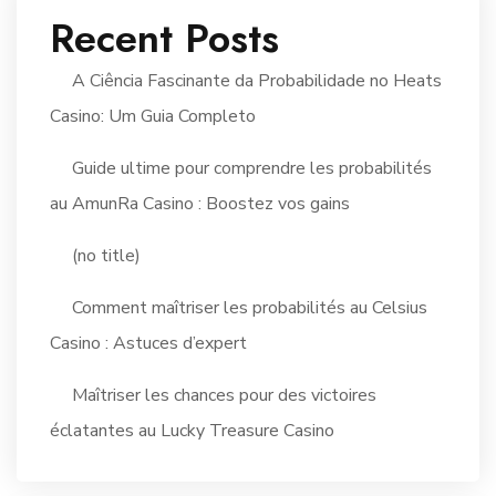
Recent Posts
A Ciência Fascinante da Probabilidade no Heats
Casino: Um Guia Completo
Guide ultime pour comprendre les probabilités
au AmunRa Casino : Boostez vos gains
(no title)
Comment maîtriser les probabilités au Celsius
Casino : Astuces d’expert
Maîtriser les chances pour des victoires
éclatantes au Lucky Treasure Casino