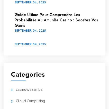
SEPTEMBER
04
, 2025
Guide Ultime Pour Comprendre Les
Probabilités Au AmunRa Casino : Boostez Vos
Gains
SEPTEMBER
04
, 2025
SEPTEMBER
04
, 2025
Categories
casinowazamba
Cloud Computing