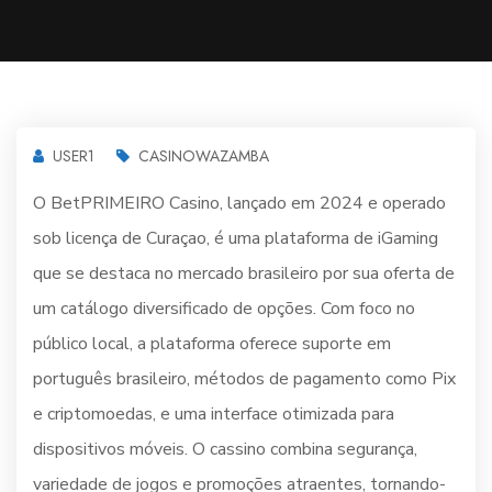
USER1
CASINOWAZAMBA
O BetPRIMEIRO Casino, lançado em 2024 e operado
sob licença de Curaçao, é uma plataforma de iGaming
que se destaca no mercado brasileiro por sua oferta de
um catálogo diversificado de opções. Com foco no
público local, a plataforma oferece suporte em
português brasileiro, métodos de pagamento como Pix
e criptomoedas, e uma interface otimizada para
dispositivos móveis. O cassino combina segurança,
variedade de jogos e promoções atraentes, tornando-