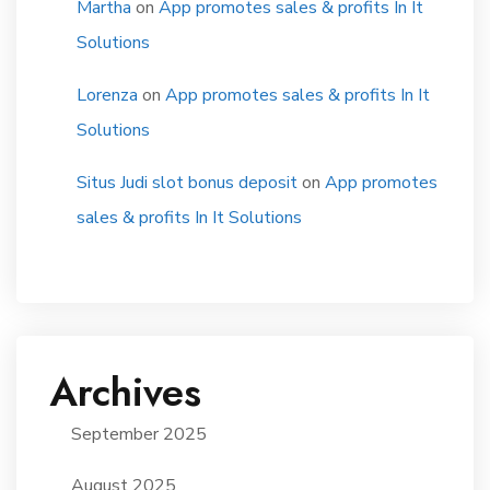
Martha
on
App promotes sales & profits In It
Solutions
Lorenza
on
App promotes sales & profits In It
Solutions
Situs Judi slot bonus deposit
on
App promotes
sales & profits In It Solutions
Archives
September 2025
August 2025