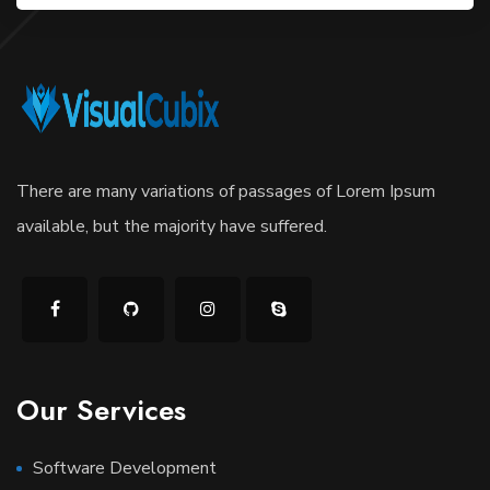
There are many variations of passages of Lorem Ipsum
available, but the majority have suffered.
Our Services
Software Development