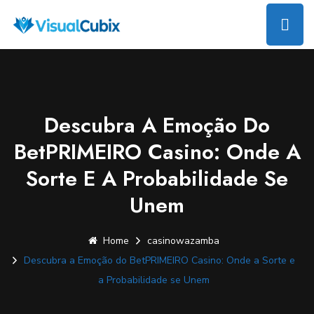
Descubra A Emoção Do
BetPRIMEIRO Casino: Onde A
Sorte E A Probabilidade Se
Unem
Home
casinowazamba
Descubra a Emoção do BetPRIMEIRO Casino: Onde a Sorte e
a Probabilidade se Unem