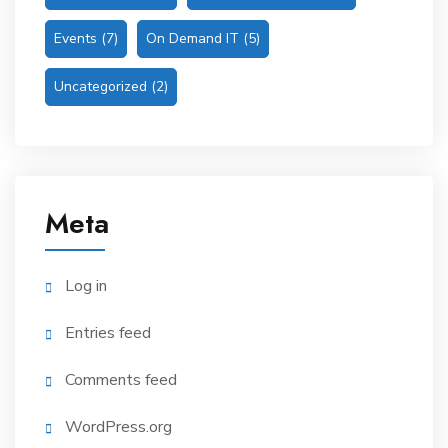
Events
(7)
On Demand IT
(5)
Uncategorized
(2)
Meta
Log in
Entries feed
Comments feed
WordPress.org