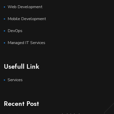
Web Development
Mobile Development
DevOps
Managed IT Services
Usefull Link
Services
Recent Post