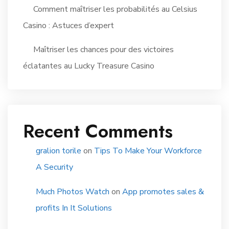
Comment maîtriser les probabilités au Celsius
Casino : Astuces d’expert
Maîtriser les chances pour des victoires
éclatantes au Lucky Treasure Casino
Recent Comments
gralion torile
on
Tips To Make Your Workforce
A Security
Much Photos Watch
on
App promotes sales &
profits In It Solutions