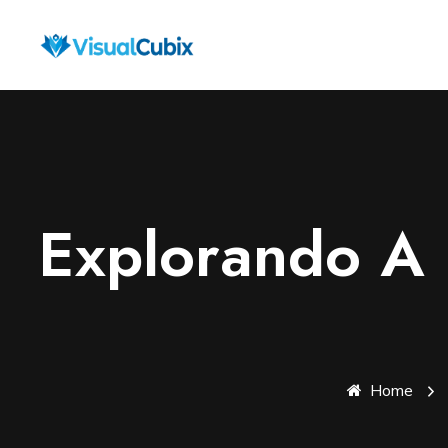
Explorando A 
Home