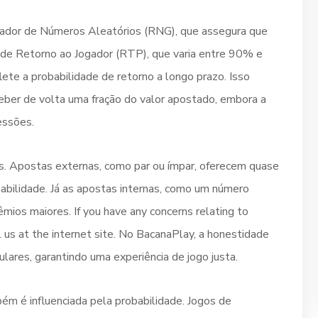
rador de Números Aleatórios (RNG), que assegura que
de Retorno ao Jogador (RTP), que varia entre 90% e
ete a probabilidade de retorno a longo prazo. Isso
eceber de volta uma fração do valor apostado, embora a
sessões.
is. Apostas externas, como par ou ímpar, oferecem quase
abilidade. Já as apostas internas, como um número
mios maiores. If you have any concerns relating to
ll us at the internet site. No BacanaPlay, a honestidade
lares, garantindo uma experiência de jogo justa.
ém é influenciada pela probabilidade. Jogos de