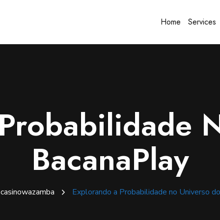
Home
Services
Probabilidade 
BacanaPlay
casinowazamba
Explorando a Probabilidade no Universo d