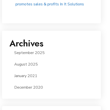
promotes sales & profits In It Solutions
Archives
September 2025
August 2025
January 2021
December 2020