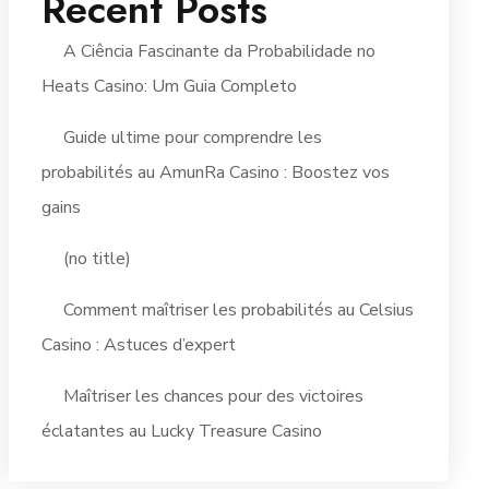
Recent Posts
A Ciência Fascinante da Probabilidade no
Heats Casino: Um Guia Completo
Guide ultime pour comprendre les
probabilités au AmunRa Casino : Boostez vos
gains
(no title)
Comment maîtriser les probabilités au Celsius
Casino : Astuces d’expert
Maîtriser les chances pour des victoires
éclatantes au Lucky Treasure Casino