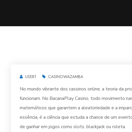
USER1
CASINOWAZAMBA
No mundo vibrante dos cassinos online, a teoria da pr
funcionam. No BacanaPlay Casino, todo movimento nas 
matemáticos que garantem a aleatoriedade e a imparci
essência, é a ciência que estuda a chance de um evento
de ganhar em jogos como slots, blackjack ou roleta.