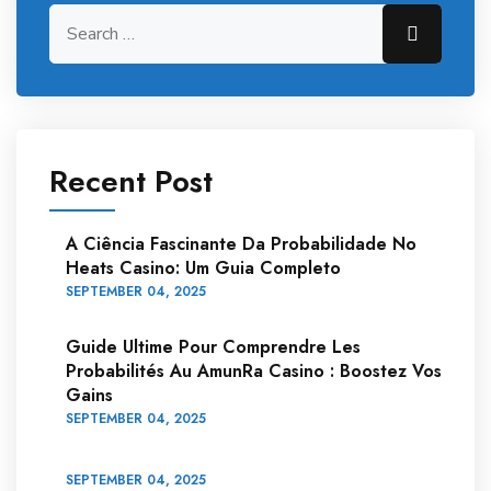
Search for:
Search
Recent Post
A Ciência Fascinante Da Probabilidade No
Heats Casino: Um Guia Completo
SEPTEMBER
04
, 2025
Guide Ultime Pour Comprendre Les
Probabilités Au AmunRa Casino : Boostez Vos
Gains
SEPTEMBER
04
, 2025
SEPTEMBER
04
, 2025