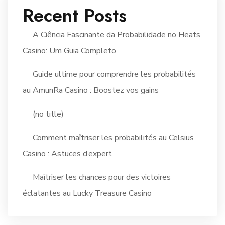
Recent Posts
A Ciência Fascinante da Probabilidade no Heats
Casino: Um Guia Completo
Guide ultime pour comprendre les probabilités
au AmunRa Casino : Boostez vos gains
(no title)
Comment maîtriser les probabilités au Celsius
Casino : Astuces d’expert
Maîtriser les chances pour des victoires
éclatantes au Lucky Treasure Casino