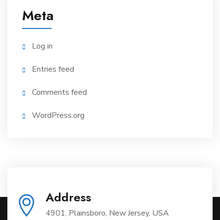
Meta
Log in
Entries feed
Comments feed
WordPress.org
Address
4901, Plainsboro, New Jersey, USA