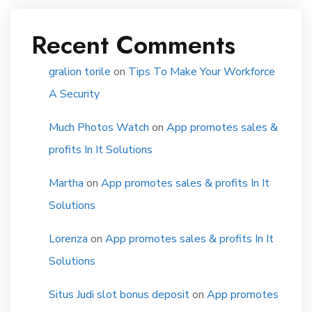
Recent Comments
gralion torile
on
Tips To Make Your Workforce
A Security
Much Photos Watch
on
App promotes sales &
profits In It Solutions
Martha
on
App promotes sales & profits In It
Solutions
Lorenza
on
App promotes sales & profits In It
Solutions
Situs Judi slot bonus deposit
on
App promotes