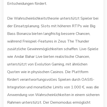
Entscheidungen fördert.
Die Wahrscheinlichkeitstheorie unterstützt Spieler bei
der Einsatzplanung. Slots mit höheren RTPs wie Big
Bass Bonanza bieten langfristig bessere Chancen,
während Freispiel-Features in Zeus The Thunder
zusätzliche Gewinnmöglichkeiten schaffen. Live-Spiele
wie Andar Bahar Live bieten realistische Chancen,
unterstützt von Evolution Gaming, mit ähnlichen
Quoten wie in physischen Casinos. Die Plattform
fördert verantwortungsvolles Spielen durch OASIS-
Integration und monatliche Limits von 1.000 €, was die
Anwendung von Wahrscheinlichkeiten in einem sicheren
Rahmen unterstützt. Der Demomodus ermöglicht