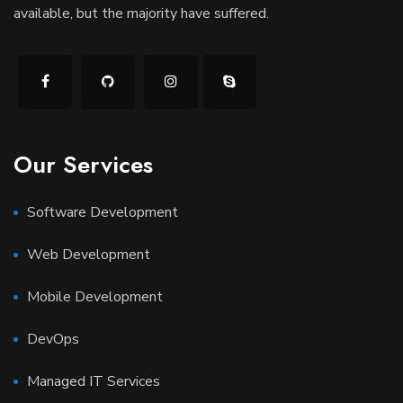
available, but the majority have suffered.
Our Services
Software Development
Web Development
Mobile Development
DevOps
Managed IT Services