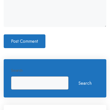
Search
Search