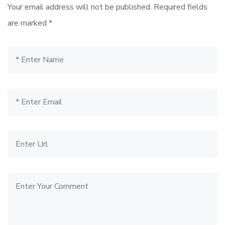
Your email address will not be published.
Required fields
are marked
*