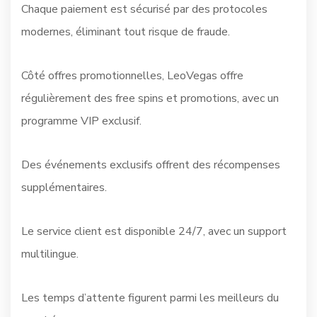
Chaque paiement est sécurisé par des protocoles
modernes, éliminant tout risque de fraude.
Côté offres promotionnelles, LeoVegas offre
régulièrement des free spins et promotions, avec un
programme VIP exclusif.
Des événements exclusifs offrent des récompenses
supplémentaires.
Le service client est disponible 24/7, avec un support
multilingue.
Les temps d’attente figurent parmi les meilleurs du