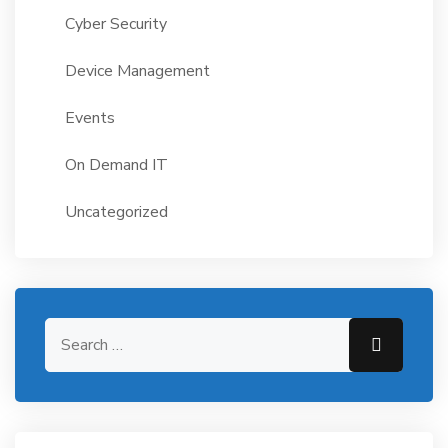
Cyber Security
Device Management
Events
On Demand IT
Uncategorized
Search for:
Search