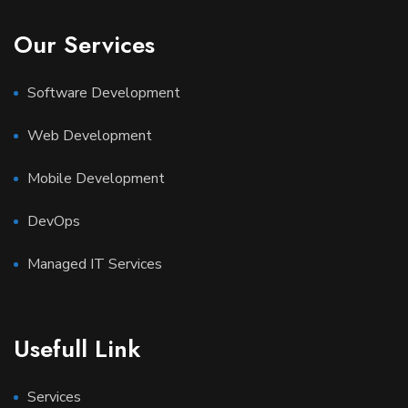
Our Services
Software Development
Web Development
Mobile Development
DevOps
Managed IT Services
Usefull Link
Services