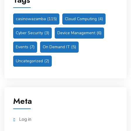
casinowazamba
(115)
Cloud Computing
(4)
Cyber Security
(3)
Device Management
(6)
Events
(7)
On Demand IT
(5)
Uncategorized
(2)
Meta
Log in