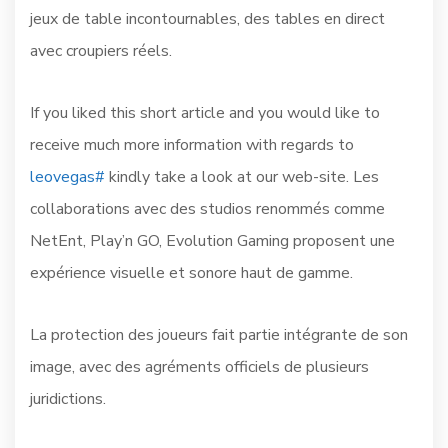
jeux de table incontournables, des tables en direct
avec croupiers réels.
If you liked this short article and you would like to
receive much more information with regards to
leovegas#
kindly take a look at our web-site. Les
collaborations avec des studios renommés comme
NetEnt, Play’n GO, Evolution Gaming proposent une
expérience visuelle et sonore haut de gamme.
La protection des joueurs fait partie intégrante de son
image, avec des agréments officiels de plusieurs
juridictions.