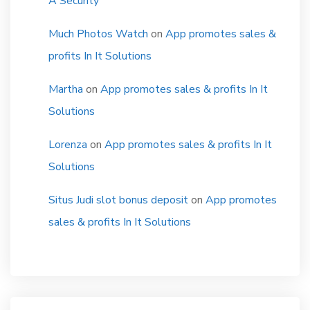
A Security
Much Photos Watch
on
App promotes sales &
profits In It Solutions
Martha
on
App promotes sales & profits In It
Solutions
Lorenza
on
App promotes sales & profits In It
Solutions
Situs Judi slot bonus deposit
on
App promotes
sales & profits In It Solutions