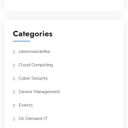
Categories
casinowazamba
Cloud Computing
Cyber Security
Device Management
Events
On Demand IT