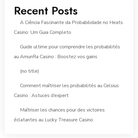
Recent Posts
A Ciência Fascinante da Probabilidade no Heats
Casino: Um Guia Completo
Guide ultime pour comprendre les probabilités
au AmunRa Casino : Boostez vos gains
(no title)
Comment maîtriser les probabilités au Celsius
Casino : Astuces d’expert
Maîtriser les chances pour des victoires
éclatantes au Lucky Treasure Casino