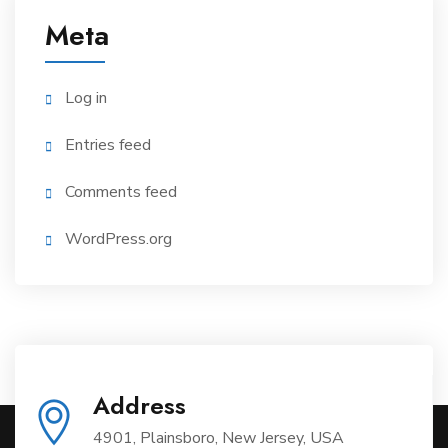
Meta
Log in
Entries feed
Comments feed
WordPress.org
Address
4901, Plainsboro, New Jersey, USA