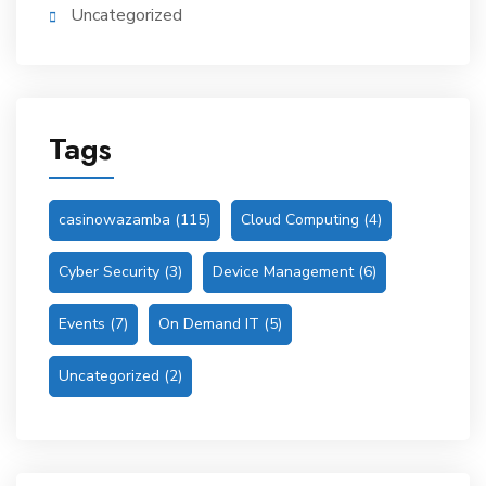
Uncategorized
Tags
casinowazamba
(115)
Cloud Computing
(4)
Cyber Security
(3)
Device Management
(6)
Events
(7)
On Demand IT
(5)
Uncategorized
(2)