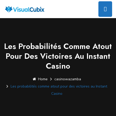
Les Probabilités Comme Atout
Pour Des Victoires Au Instant
Casino
Home
casinowazamba
Les probabilités comme atout pour des victoires au Instant
Casino