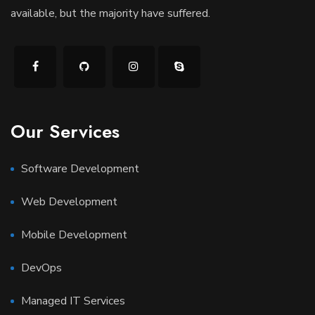
available, but the majority have suffered.
Our Services
Software Development
Web Development
Mobile Development
DevOps
Managed IT Services