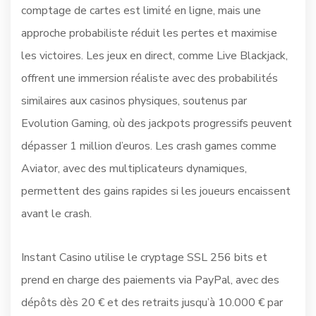
comptage de cartes est limité en ligne, mais une
approche probabiliste réduit les pertes et maximise
les victoires. Les jeux en direct, comme Live Blackjack,
offrent une immersion réaliste avec des probabilités
similaires aux casinos physiques, soutenus par
Evolution Gaming, où des jackpots progressifs peuvent
dépasser 1 million d’euros. Les crash games comme
Aviator, avec des multiplicateurs dynamiques,
permettent des gains rapides si les joueurs encaissent
avant le crash.
Instant Casino utilise le cryptage SSL 256 bits et
prend en charge des paiements via PayPal, avec des
dépôts dès 20 € et des retraits jusqu’à 10.000 € par