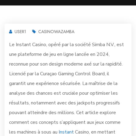
USER1
CASINOWAZAMBA
Le Instant Casino, opéré par la société Simba N.V., est
une plateforme de jeu en ligne lancée en 2024,
reconnue pour son design moderne axé sur la rapidité.
Licencié par la Curaçao Gaming Control Board, il
garantit une expérience sécurisée. La maîtrise de la
analyse des chances est cruciale pour optimiser les
résultats, notamment avec des jackpots progressifs
pouvant atteindre des millions. Cet article explore
comment ces concepts s’appliquent aux jeux comme
les machines à sous au
Instant
Casino, en mettant