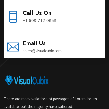
Call Us On
+1-609-712-0856
Email Us
sales@visualcubix.com
There are many variations of passages of Lorem Ipsum
available, but the majority have suffered.