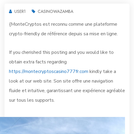
USER1
CASINOWAZAMBA
{MonteCryptos est reconnu comme une plateforme
crypto-friendly de référence depuis sa mise en ligne.
If you cherished this posting and you would like to
obtain extra facts regarding
https://montecryptoscasino777fr.com
kindly take a
look at our web site. Son site offre une navigation
fluide et intuitive, garantissant une expérience agréable
sur tous les supports.