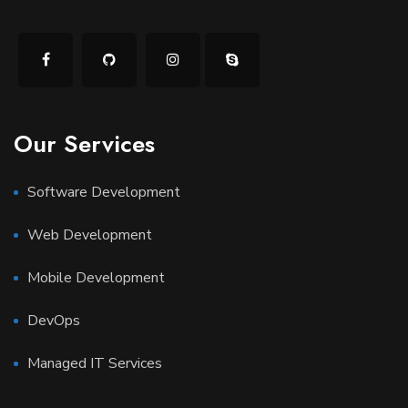
Our Services
Software Development
Web Development
Mobile Development
DevOps
Managed IT Services