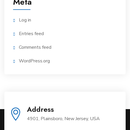
Meta
Log in
Entries feed
Comments feed
WordPress.org
Address
4901, Plainsboro, New Jersey, USA