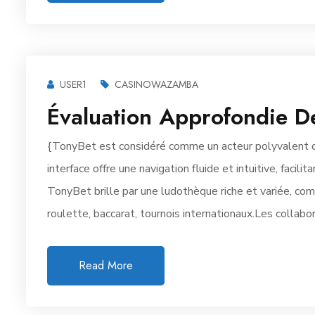
USER1
CASINOWAZAMBA
Évaluation Approfondie D
{TonyBet est considéré comme un acteur polyvalent d
interface offre une navigation fluide et intuitive, facil
TonyBet brille par une ludothèque riche et variée, co
roulette, baccarat, tournois internationaux.Les collabo
Read More