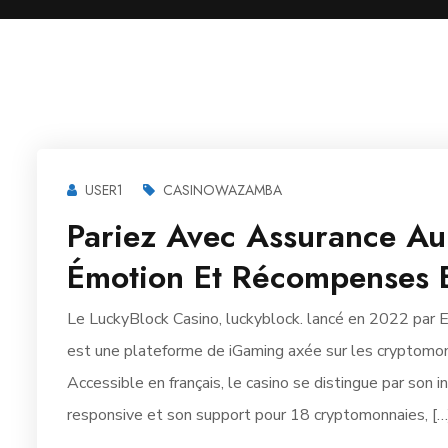
USER1
CASINOWAZAMBA
Pariez Avec Assurance Au
Émotion Et Récompenses E
Le LuckyBlock Casino, luckyblock. lancé en 2022 par E
est une plateforme de iGaming axée sur les cryptomonna
Accessible en français, le casino se distingue par son in
responsive et son support pour 18 cryptomonnaies, […