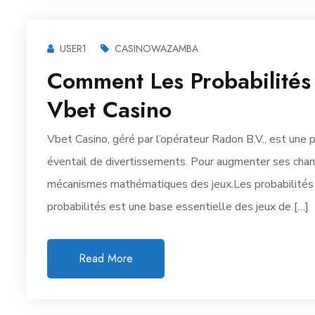
USER1
CASINOWAZAMBA
Comment Les Probabilités 
Vbet Casino
Vbet Casino, géré par l’opérateur Radon B.V., est une 
éventail de divertissements. Pour augmenter ses chanc
mécanismes mathématiques des jeux.Les probabilités 
probabilités est une base essentielle des jeux de […]
Read More