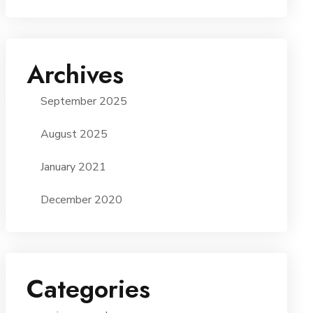
Archives
September 2025
August 2025
January 2021
December 2020
Categories