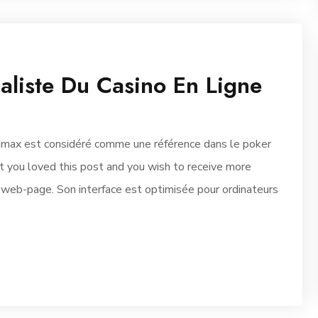
liste Du Casino En Ligne
namax est considéré comme une référence dans le poker
nt you loved this post and you wish to receive more
n web-page. Son interface est optimisée pour ordinateurs