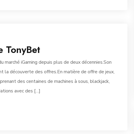
e TonyBet
u marché iGaming depuis plus de deux décennies.Son
itant la découverte des offres.En matière de offre de jeux,
mprenant des centaines de machines à sous, blackjack,
rations avec des […]