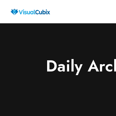
Daily Arc